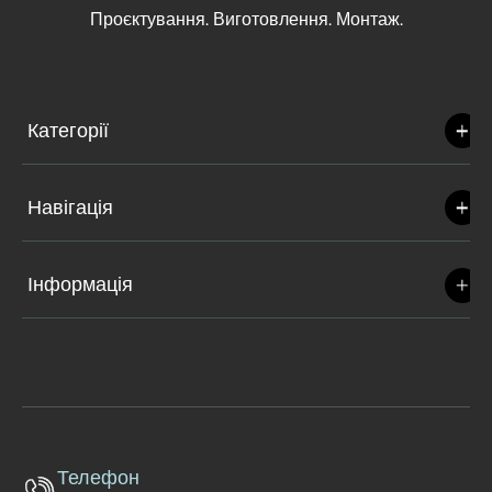
Проєктування. Виготовлення. Монтаж.
Категорії
Навігація
Інформація
Телефон