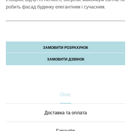
робить фасад будинку елегантним і сучасним.
ЗАМОВИТИ РОЗРАХУНОК
ЗАМОВИТИ ДЗВІНОК
Опис
Доставка та оплата
Гарантія