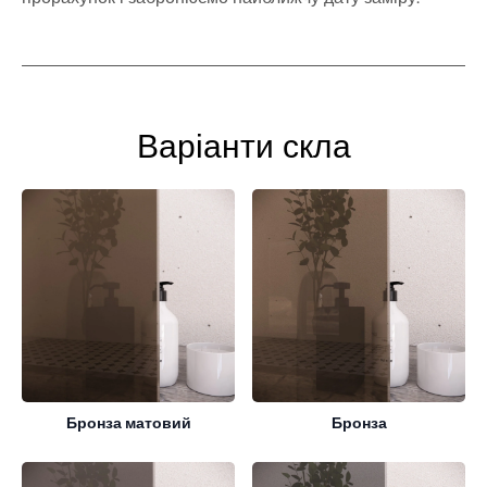
Варіанти скла
Бронза матовий
Бронза