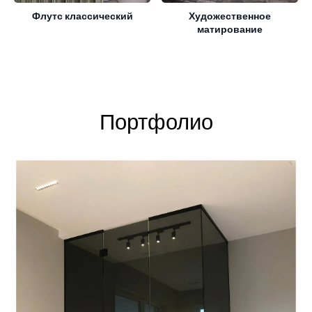
Флутс классический
Художественное
матирование
Портфолио