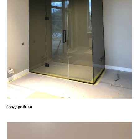
Гардеробная