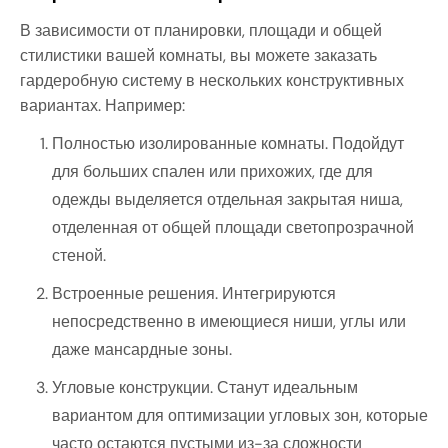
В зависимости от планировки, площади и общей
стилистики вашей комнаты, вы можете заказать
гардеробную систему в нескольких конструктивных
вариантах. Например:
Полностью изолированные комнаты. Подойдут
для больших спален или прихожих, где для
одежды выделяется отдельная закрытая ниша,
отделенная от общей площади светопрозрачной
стеной.
Встроенные решения. Интегрируются
непосредственно в имеющиеся ниши, углы или
даже мансардные зоны.
Угловые конструкции. Станут идеальным
вариантом для оптимизации угловых зон, которые
часто остаются пустыми из-за сложности