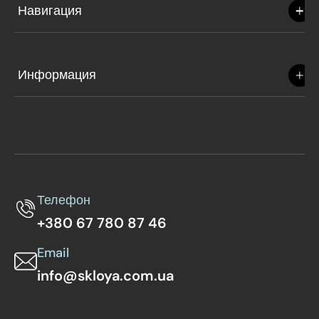
Навигация
Информация
Телефон
+380 67 780 87 46
Email
info@skloya.com.ua