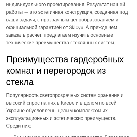
индивидуального проектирования. Результат нашей
работы — это эстетичная конструкция, созданная под
ваши задачи, с прозрачным ценообразованием и
официальной гарантией от Skloya. А прежде чем
заказать расчет, предлагаем изучить основные
технические преимущества стеклянных систем.
Преимущества гардеробных
комнат и перегородок из
стекла
Популярность светопрозрачных систем хранения и
высокий спрос на них в Киеве и в целом по всей
Украине обусловлены целым комплексом их
эксплуатационных и эстетических преимуществ.
Среди них: