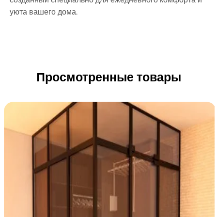
уюта вашего дома.
Просмотренные товары