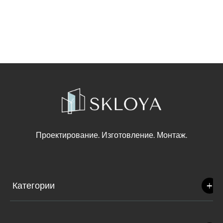
Проектирование. Изготовление. Монтаж.
Категории