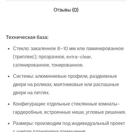
Отзывы (0)
Техническая база:
Стекло: закаленное 8–10 мм или ламинированное
(триплекс); прозрачное, extra-clear,
сатинированное, тонированное.
Системы: алюминиевые профили, раздвижные
двери на роликах, маятниковые или распашные
двери на петлях.
Конфигурации: отдельные стеклянные комнаты-
гардеробные, встроенные ниши, угловые решения.
Размеры: производим под индивидуальный проект
с учетом планировки помещения.