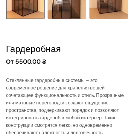
Гардеробная
От
5500.00
₴
Стеклянные гардеробные системы – это
современное решение для хранения вещей,
сочетающее функциональность и стиль. Прозрачные
или матовые перегородки создают ощущение
пространства, подчеркивают порядок и позволяют
интегрировать гардероб в любой интерьер. Такие
конструкции смотрятся легко, но одновременно
обеспечивают надежность и долговечность.