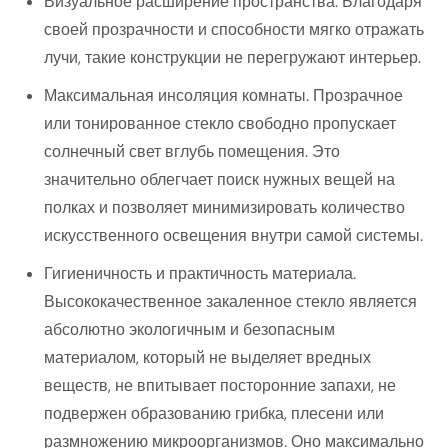
Визуальное расширение пространства. Благодаря
своей прозрачности и способности мягко отражать
лучи, такие конструкции не перегружают интерьер.
Максимальная инсоляция комнаты. Прозрачное
или тонированное стекло свободно пропускает
солнечный свет вглубь помещения. Это
значительно облегчает поиск нужных вещей на
полках и позволяет минимизировать количество
искусственного освещения внутри самой системы.
Гигиеничность и практичность материала.
Высококачественное закаленное стекло является
абсолютно экологичным и безопасным
материалом, который не выделяет вредных
веществ, не впитывает посторонние запахи, не
подвержен образованию грибка, плесени или
размножению микроорганизмов. Оно максимально