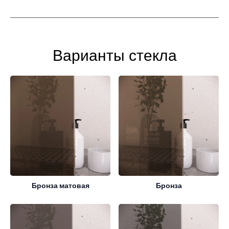
Варианты стекла
Бронза матовая
Бронза