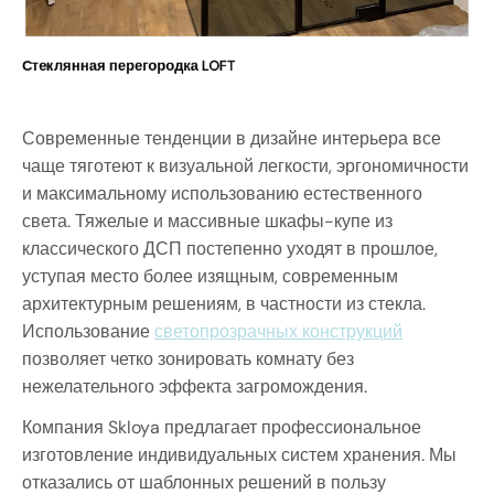
Стеклянная перегородка LOFT
Современные тенденции в дизайне интерьера все
чаще тяготеют к визуальной легкости, эргономичности
и максимальному использованию естественного
света. Тяжелые и массивные шкафы-купе из
классического ДСП постепенно уходят в прошлое,
уступая место более изящным, современным
архитектурным решениям, в частности из стекла.
Использование
светопрозрачных конструкций
позволяет четко зонировать комнату без
нежелательного эффекта загромождения.
Компания Skloya предлагает профессиональное
изготовление индивидуальных систем хранения. Мы
отказались от шаблонных решений в пользу