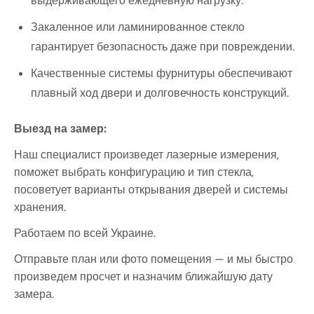
выдерживающего ежедневную нагрузку.
Закаленное или ламинированное стекло
гарантирует безопасность даже при повреждении.
Качественные системы фурнитуры обеспечивают
плавный ход двери и долговечность конструкций.
Выезд на замер:
Наш специалист произведет лазерные измерения,
поможет выбрать конфигурацию и тип стекла,
посоветует варианты открывания дверей и системы
хранения.
Работаем по всей Украине.
Отправьте план или фото помещения — и мы быстро
произведем просчет и назначим ближайшую дату
замера.