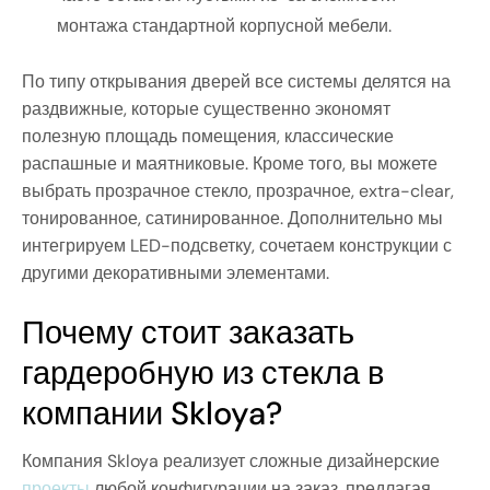
монтажа стандартной корпусной мебели.
По типу открывания дверей все системы делятся на
раздвижные, которые существенно экономят
полезную площадь помещения, классические
распашные и маятниковые. Кроме того, вы можете
выбрать прозрачное стекло, прозрачное, extra-clear,
тонированное, сатинированное. Дополнительно мы
интегрируем LED-подсветку, сочетаем конструкции с
другими декоративными элементами.
Почему стоит заказать
гардеробную из стекла в
компании Skloya?
Компания Skloya реализует сложные дизайнерские
проекты
любой конфигурации на заказ, предлагая