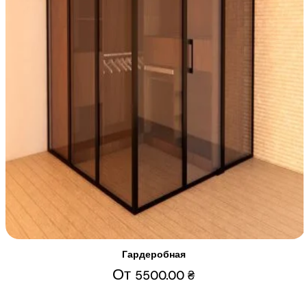
Гардеробная
От
5500.00
₴