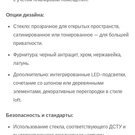
Опции дизайна:
Стекло: прозрачное для открытых пространств,
сатинированное или тонированное — для большей
приватности.
Фурнитура: черный антрацит, хром, нержавейка,
латунь.
Дополнительно: интегрированные LED-подсветки,
сочетание со шпоном или деревянными
элементами, декоративные перегородки в стиле
loft.
Безопасность и стандарты:
Использование стекла, соответствующего ДСТУ и