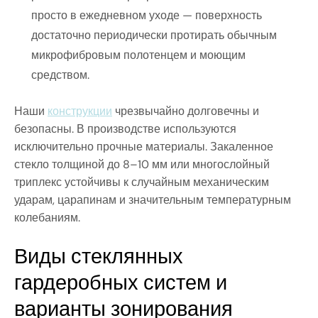
просто в ежедневном уходе — поверхность
достаточно периодически протирать обычным
микрофибровым полотенцем и моющим
средством.
Наши
конструкции
чрезвычайно долговечны и
безопасны. В производстве используются
исключительно прочные материалы. Закаленное
стекло толщиной до 8–10 мм или многослойный
триплекс устойчивы к случайным механическим
ударам, царапинам и значительным температурным
колебаниям.
Виды стеклянных
гардеробных систем и
варианты зонирования