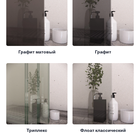
Графит матовый
Графит
Триплекс
Флоат классический