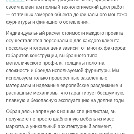
своим клиентам полный технологический цикл работ
— от точных замеров объекта до финального монтажа
фурнитуры и финишного остекления.
Индивидуальный расчет стоимости каждого проекта
осуществляется персонально для каждого клиента,
поскольку итоговая цена зависит от многих факторов:
габаритов конструкции, выбранного типа
металлического профиля, толщины полотна,
сложности и бренда используемой фурнитуры. Мы
используем только проверенные закаленные
материалы и надежные европейские раздвижные и
распашные механизмы, что гарантирует бесшумную,
плавную и безопасную эксплуатацию на долгие годы.
Обращаясь напрямую к нашим специалистам, вы
получаете не просто шаблонную мебель из масс-
маркета, а уникальный архитектурный элемент,
созданный специально для ежедневного комфорта и