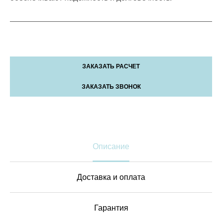
ЗАКАЗАТЬ РАСЧЕТ
ЗАКАЗАТЬ ЗВОНОК
Описание
Доставка и оплата
Гарантия