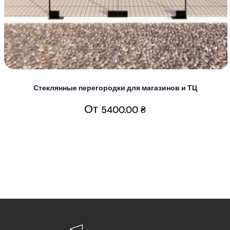
Стеклянные перегородки для магазинов и ТЦ
От
5400.00
₴