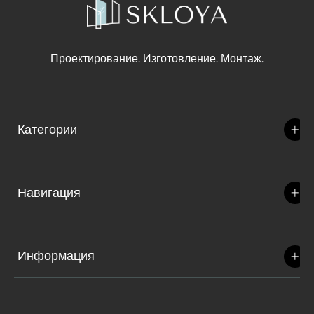
Проектирование. Изготовление. Монтаж.
Категории
Навигация
Информация