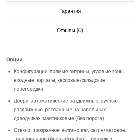
Гарантия
Отзывы (0)
Опции:
Конфигурации: прямые витрины, угловые зоны,
входные порталы, кассовые/складские
перегородки
Двери: автоматические раздвижные, ручные
раздвижные, распашные на напольных
доводчиках, маятниковые (без порога)
Стекло: прозрачное, extra-clear, сатин/матовое,
тонированное (бронза/графит), триплекс с