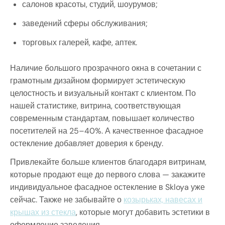
салонов красоты, студий, шоурумов;
заведений сферы обслуживания;
торговых галерей, кафе, аптек.
Наличие большого прозрачного окна в сочетании с
грамотным дизайном формирует эстетическую
целостность и визуальный контакт с клиентом. По
нашей статистике, витрина, соответствующая
современным стандартам, повышает количество
посетителей на 25–40%. А качественное фасадное
остекление добавляет доверия к бренду.
Привлекайте больше клиентов благодаря витринам,
которые продают еще до первого слова — закажите
индивидуальное фасадное остекление в Skloya уже
сейчас. Также не забывайте о
козырьках, навесах и
крышах из стекла
, которые могут добавить эстетики в
оформление заведения.