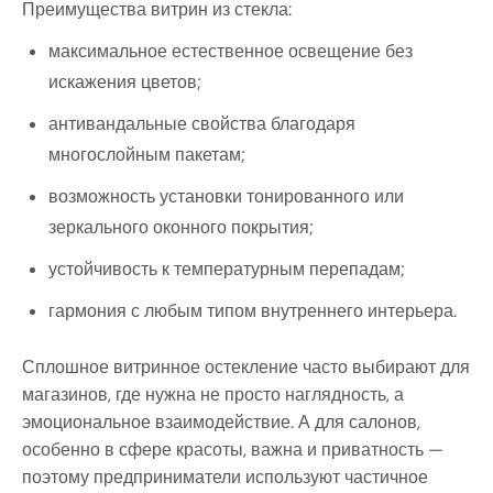
Преимущества витрин из стекла:
максимальное естественное освещение без
искажения цветов;
антивандальные свойства благодаря
многослойным пакетам;
возможность установки тонированного или
зеркального оконного покрытия;
устойчивость к температурным перепадам;
гармония с любым типом внутреннего интерьера.
Сплошное витринное остекление часто выбирают для
магазинов, где нужна не просто наглядность, а
эмоциональное взаимодействие. А для салонов,
особенно в сфере красоты, важна и приватность —
поэтому предприниматели используют частичное