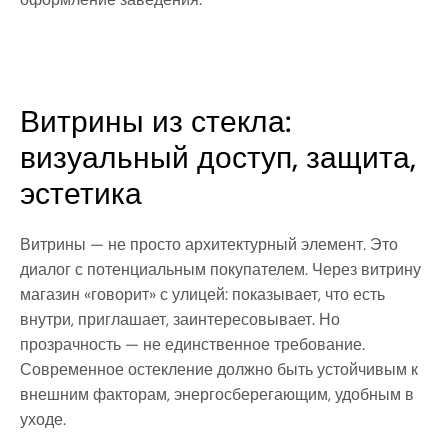
Витрины из стекла: 
визуальный доступ, защита, 
эстетика
Витрины — не просто архитектурный элемент. Это
диалог с потенциальным покупателем. Через витрину
магазин «говорит» с улицей: показывает, что есть
внутри, приглашает, заинтересовывает. Но
прозрачность — не единственное требование.
Современное остекление должно быть устойчивым к
внешним факторам, энергосберегающим, удобным в
уходе.