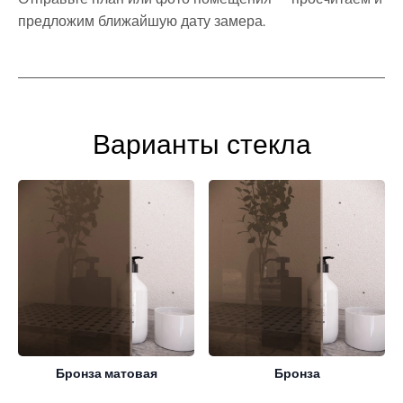
предложим ближайшую дату замера.
Варианты стекла
Бронза матовая
Бронза