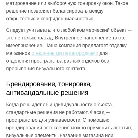
матирование или выборочную тонировку окон. Такое
решение позволяет балансировать между
открытостью и конфиденциальностью.
Следует учитывать, что любой коммерческий объект —
это не только фасад. Внутреннее наполнение также
имеет значение. Наша компания предлагает отделку
магазинов
стеклянными перегородками
для
отделения пространства разных отделов без
прерывания визуального контакта.
Брендирование, тонировка,
антивандальные решения
Когда речь идет об индивидуальности объекта,
стандартные решения не работают. Фасад —
пространство для узнаваемости. С помощью
брендирования остекления можно применить логотип,
визуальные элементы, название магазина или