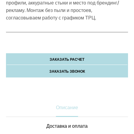
профили, аккуратные стыки и место под брендинг/
рекламу. Монтаж без пыли и простоев,
согласовываем работу с графиком ТРЦ.
ЗАКАЗАТЬ РАСЧЕТ
ЗАКАЗАТЬ ЗВОНОК
Описание
Доставка и оплата