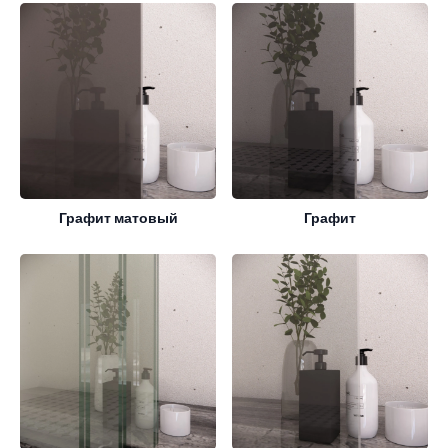
Графит матовый
Графит