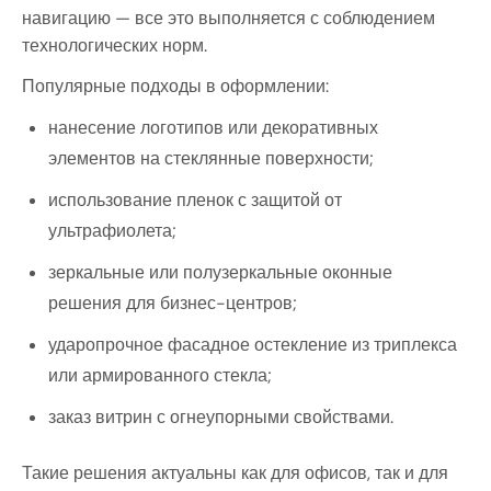
навигацию — все это выполняется с соблюдением
технологических норм.
Популярные подходы в оформлении:
нанесение логотипов или декоративных
элементов на стеклянные поверхности;
использование пленок с защитой от
ультрафиолета;
зеркальные или полузеркальные оконные
решения для бизнес-центров;
ударопрочное фасадное остекление из триплекса
или армированного стекла;
заказ витрин с огнеупорными свойствами.
Такие решения актуальны как для офисов, так и для