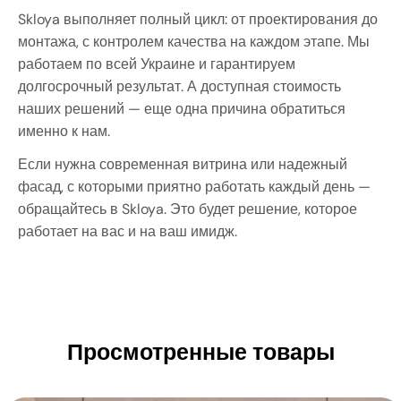
Skloya выполняет полный цикл: от проектирования до
монтажа, с контролем качества на каждом этапе. Мы
работаем по всей Украине и гарантируем
долгосрочный результат. А доступная стоимость
наших решений — еще одна причина обратиться
именно к нам.
Если нужна современная витрина или надежный
фасад, с которыми приятно работать каждый день —
обращайтесь в Skloya. Это будет решение, которое
работает на вас и на ваш имидж.
Просмотренные товары