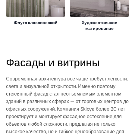
Флутс классический
Художественное
матирование
Фасады и витрины
Современная архитектура все чаще требует легкости,
света и визуальной открытости. Именно поэтому
стеклянный фасад стал неотъемлемым элементом
зданий в различных сферах — от торговых центров до
офисных сооружений. Компания Skloya более 20 лет
проектирует и монтирует фасадное остекление для
объектов любой сложности, предлагая не только
высокое качество, но и гибкое ценообразование для