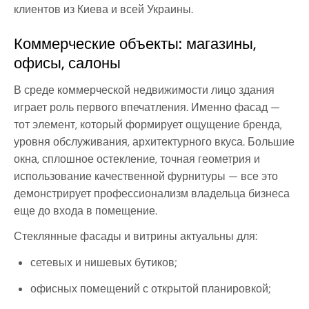
клиентов из Киева и всей Украины.
Коммерческие объекты: магазины,
офисы, салоны
В среде коммерческой недвижимости лицо здания
играет роль первого впечатления. Именно фасад —
тот элемент, который формирует ощущение бренда,
уровня обслуживания, архитектурного вкуса. Большие
окна, сплошное остекление, точная геометрия и
использование качественной фурнитуры — все это
демонстрирует профессионализм владельца бизнеса
еще до входа в помещение.
Стеклянные фасады и витрины актуальны для:
сетевых и нишевых бутиков;
офисных помещений с открытой планировкой;