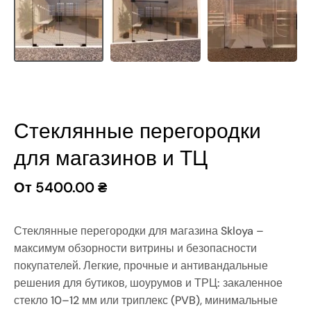
Стеклянные перегородки
для магазинов и ТЦ
От
5400.00
₴
Стеклянные перегородки для магазина Skloya –
максимум обзорности витрины и безопасности
покупателей. Легкие, прочные и антивандальные
решения для бутиков, шоурумов и ТРЦ: закаленное
стекло 10–12 мм или триплекс (PVB), минимальные