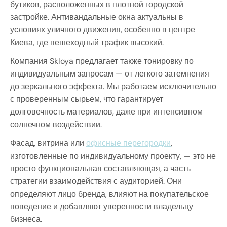
бутиков, расположенных в плотной городской
застройке. Антивандальные окна актуальны в
условиях уличного движения, особенно в центре
Киева, где пешеходный трафик высокий.
Компания Skloya предлагает также тонировку по
индивидуальным запросам — от легкого затемнения
до зеркального эффекта. Мы работаем исключительно
с проверенным сырьем, что гарантирует
долговечность материалов, даже при интенсивном
солнечном воздействии.
Фасад, витрина или
офисные перегородки
,
изготовленные по индивидуальному проекту, — это не
просто функциональная составляющая, а часть
стратегии взаимодействия с аудиторией. Они
определяют лицо бренда, влияют на покупательское
поведение и добавляют уверенности владельцу
бизнеса.